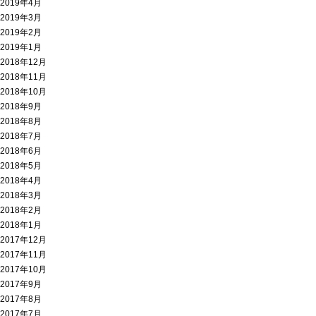
2019年4月
2019年3月
2019年2月
2019年1月
2018年12月
2018年11月
2018年10月
2018年9月
2018年8月
2018年7月
2018年6月
2018年5月
2018年4月
2018年3月
2018年2月
2018年1月
2017年12月
2017年11月
2017年10月
2017年9月
2017年8月
2017年7月