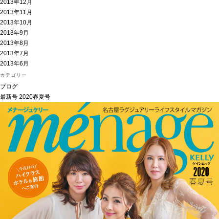
2013年12月
2013年11月
2013年10月
2013年9月
2013年8月
2013年7月
2013年6月
カテゴリー
ブログ
最新号
2020春夏号