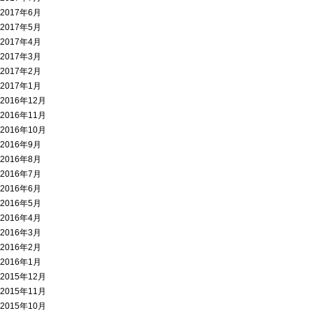
2017年6月
2017年5月
2017年4月
2017年3月
2017年2月
2017年1月
2016年12月
2016年11月
2016年10月
2016年9月
2016年8月
2016年7月
2016年6月
2016年5月
2016年4月
2016年3月
2016年2月
2016年1月
2015年12月
2015年11月
2015年10月