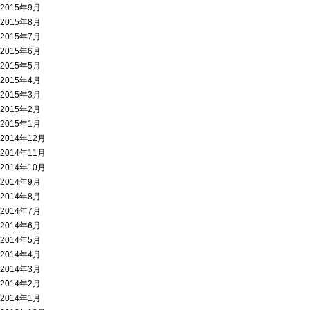
2015年9月
2015年8月
2015年7月
2015年6月
2015年5月
2015年4月
2015年3月
2015年2月
2015年1月
2014年12月
2014年11月
2014年10月
2014年9月
2014年8月
2014年7月
2014年6月
2014年5月
2014年4月
2014年3月
2014年2月
2014年1月