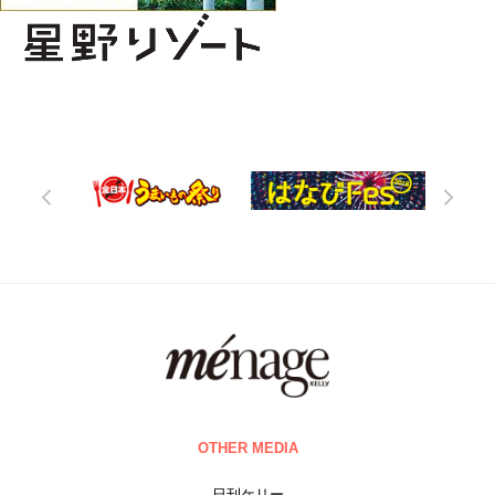
OTHER MEDIA
日刊ケリー