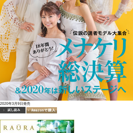
2020年3月9日発売