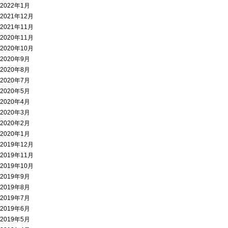
2022年1月
2021年12月
2021年11月
2020年11月
2020年10月
2020年9月
2020年8月
2020年7月
2020年5月
2020年4月
2020年3月
2020年2月
2020年1月
2019年12月
2019年11月
2019年10月
2019年9月
2019年8月
2019年7月
2019年6月
2019年5月