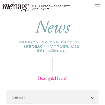
いま、最旬な私たち。名古屋美人セオリー
メナージュケリー
コスメやファッション、グルメ、ビューティー……。
名古屋で使える「ハイクラスな情報」だけを、
厳選してお届けします。