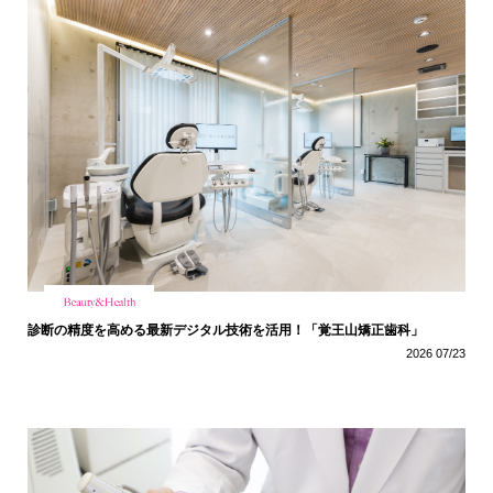
診断の精度を高める最新デジタル技術を活用！「覚王山矯正歯科」
2026 07/23