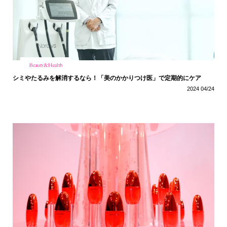
シミやたるみを解消するなら！「美のかかりつけ医」で定期的にケア
2024 04/24