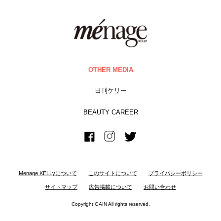
OTHER MEDIA
日刊ケリー
BEAUTY CAREER
Menage KELLyについて
このサイトについて
プライバシーボリシー
サイトマップ
広告掲載について
お問い合わせ
Copyright GAIN All rights reserved.