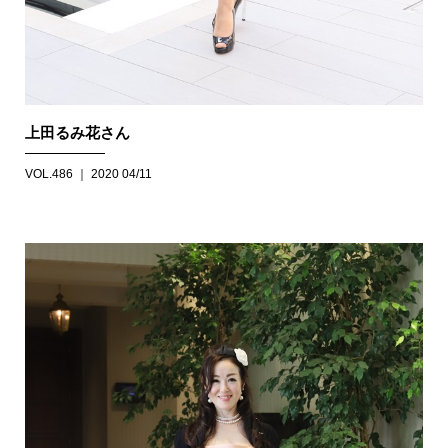
上田るみ花さん
VOL.486 ｜ 2020 04/11