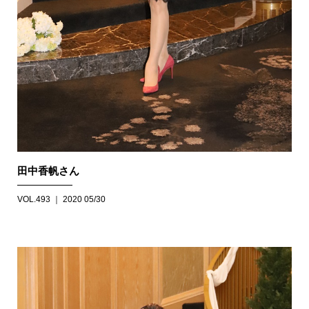
田中香帆さん
VOL.493 ｜ 2020 05/30