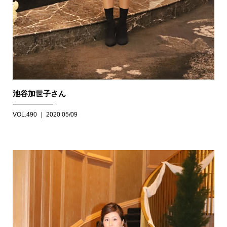
池谷加世子さん
VOL.490 ｜ 2020 05/09