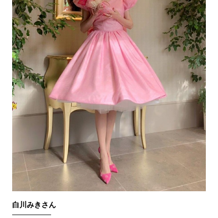
白川みきさん