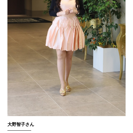
大野智子さん