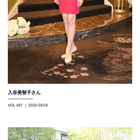
入谷美智子さん
VOL.487 ｜ 2020 04/18