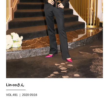
Lin-coさん
VOL.491 ｜ 2020 05/16