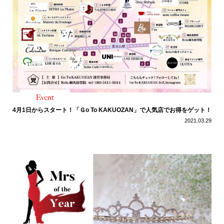
4月1日からスタート！「Ｇo To KAKUOZAN」で人気店でお得をゲット！
2021.03.29