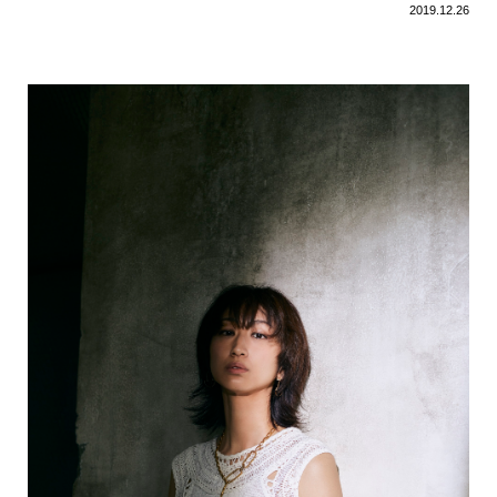
2019.12.26