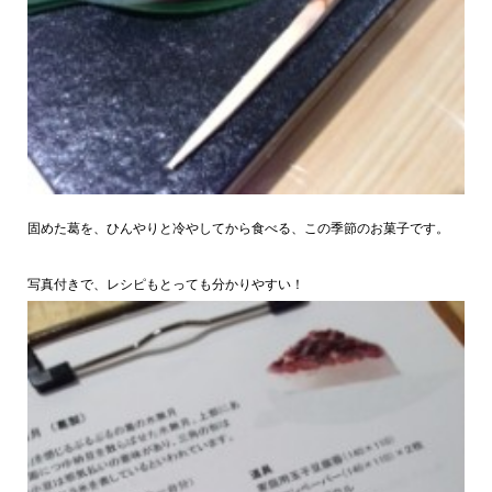
固めた葛を、ひんやりと冷やしてから食べる、この季節のお菓子です。
写真付きで、レシピもとっても分かりやすい！