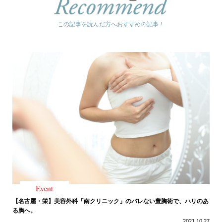
この記事を読んだ方へおすすめの記事！
【名古屋・栄】美容外科「南クリニック」のバレない豊胸術で、ハリのあ
る胸へ。
2021.10.27