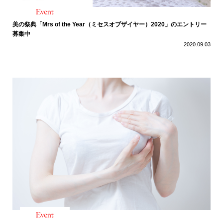
美の祭典「Mrs of the Year（ミセスオブザイヤー）2020」のエントリー
募集中
2020.09.03