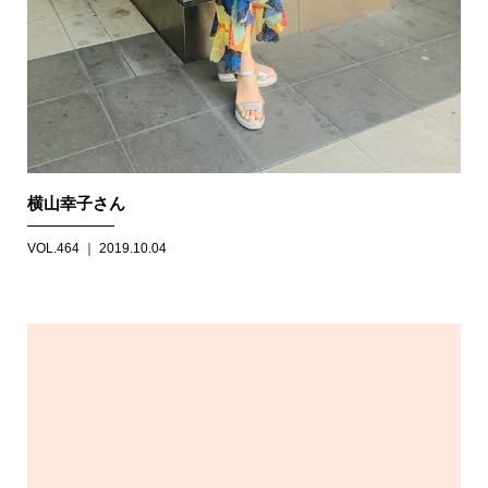
横山幸子さん
VOL.464 ｜ 2019.10.04