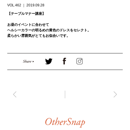
VOL.462 ｜ 2019.09.28
【テーブルマナー講座】
お昼のイベントに合わせて
ヘルシーカラーの明るめの黄色のドレスをセレクト。
柔らかい雰囲気がとてもお似合いです。