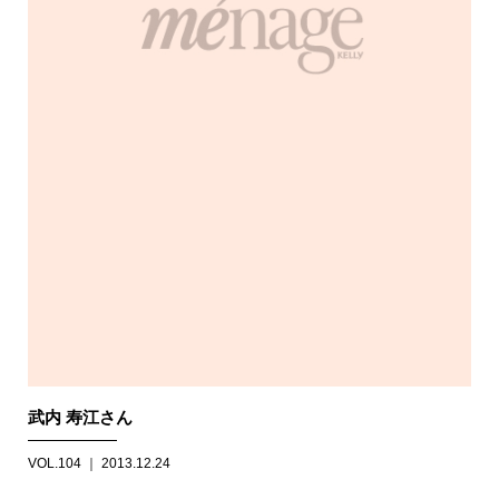
武内 寿江さん
VOL.104 ｜ 2013.12.24