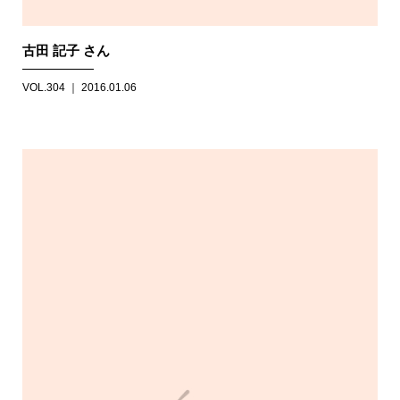
古田 記子 さん
VOL.304 ｜ 2016.01.06