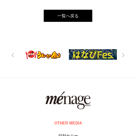
一覧へ戻る
OTHER MEDIA
日刊ケリー