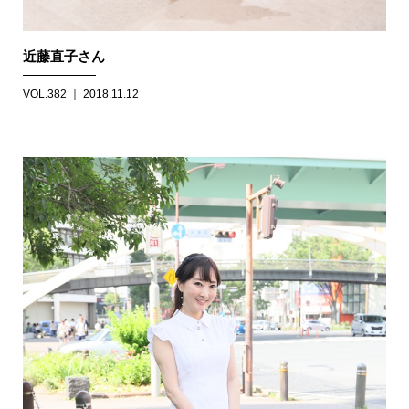
近藤直子さん
VOL.382 ｜ 2018.11.12