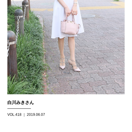
白川みきさん
VOL.418 ｜ 2019.06.07