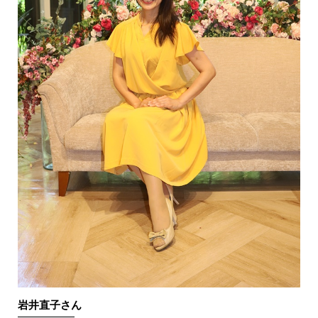
岩井直子さん