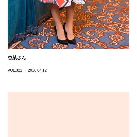
杏菜さん
VOL.322 ｜ 2016.04.12