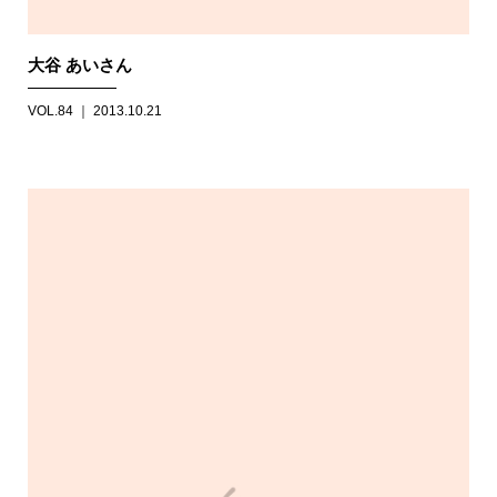
大谷 あいさん
VOL.84 ｜ 2013.10.21