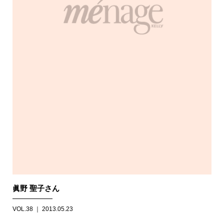
眞野 聖子さん
VOL.38 ｜ 2013.05.23