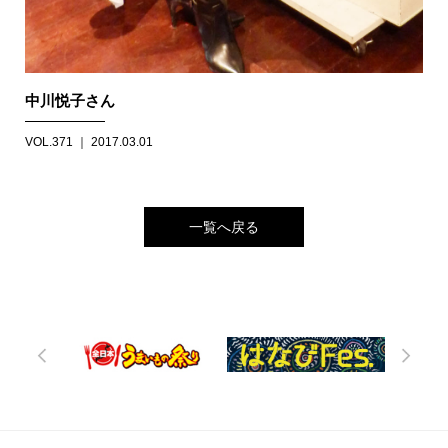
中川悦子さん
VOL.371 ｜ 2017.03.01
一覧へ戻る