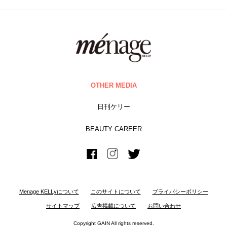
OTHER MEDIA
日刊ケリー
BEAUTY CAREER
Menage KELLyについて
このサイトについて
プライバシーボリシー
サイトマップ
広告掲載について
お問い合わせ
Copyright GAIN All rights reserved.