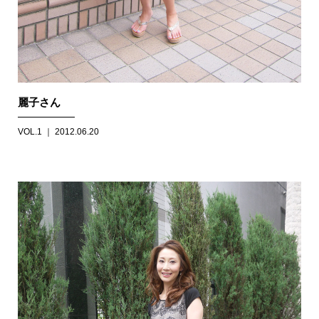
麗子さん
VOL.1 ｜ 2012.06.20