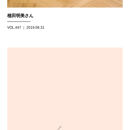
植田明美さん
VOL.447 ｜ 2019.08.31