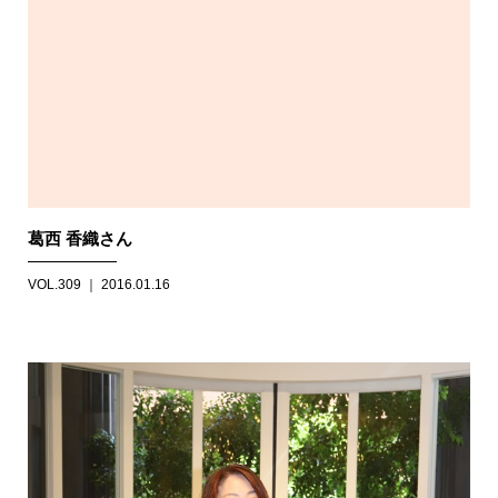
葛西 香織さん
VOL.309 ｜ 2016.01.16