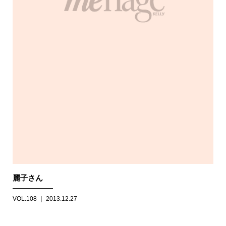
麗子さん
VOL.108 ｜ 2013.12.27