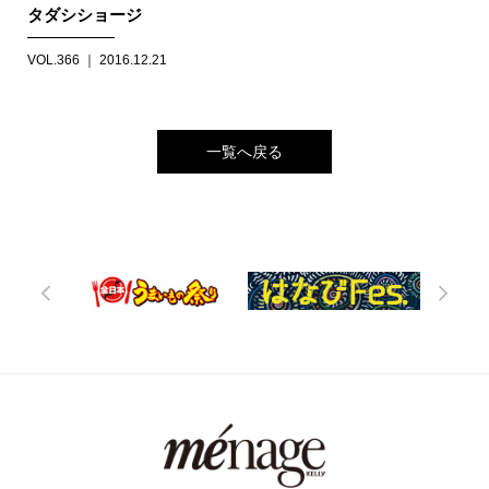
タダシショージ
VOL.366 ｜ 2016.12.21
一覧へ戻る