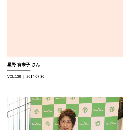
星野 有未子 さん
VOL.139 ｜ 2014.07.30