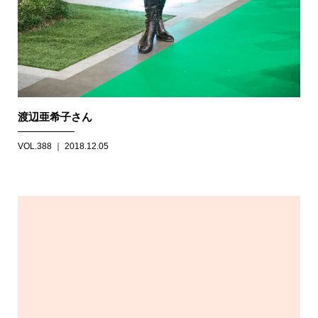
渡辺亜希子さん
VOL.388 ｜ 2018.12.05