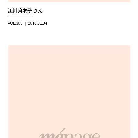
江川 麻衣子 さん
VOL.303 ｜ 2016.01.04