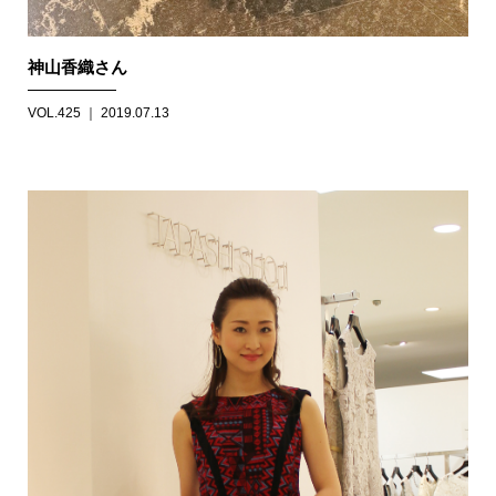
神山香織さん
VOL.425 ｜ 2019.07.13