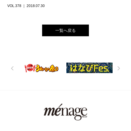
VOL.378 ｜ 2018.07.30
一覧へ戻る