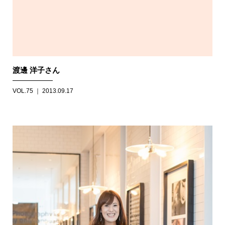
渡邊 洋子さん
VOL.75 ｜ 2013.09.17