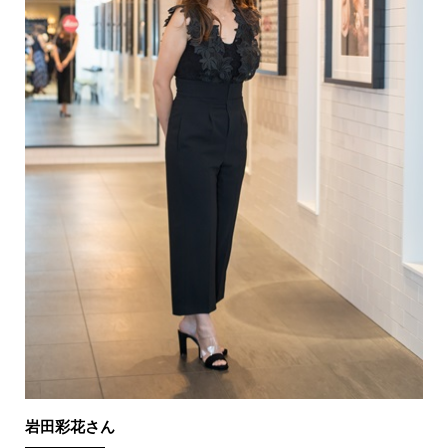
岩田彩花さん