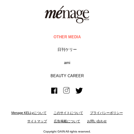
OTHER MEDIA
日刊ケリー
ami
BEAUTY CAREER
Menage KELLyについて
このサイトについて
プライバシーボリシー
サイトマップ
広告掲載について
お問い合わせ
Copyright GAIN All rights reserved.