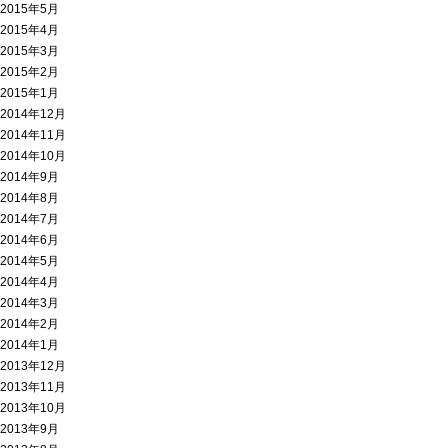
2015年5月
2015年4月
2015年3月
2015年2月
2015年1月
2014年12月
2014年11月
2014年10月
2014年9月
2014年8月
2014年7月
2014年6月
2014年5月
2014年4月
2014年3月
2014年2月
2014年1月
2013年12月
2013年11月
2013年10月
2013年9月