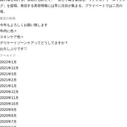
グ」を提唱。発信する美容情報には常に注目が集まる。プライベートでは二児の
母。
最近の投稿
今年もよろしくお願い致します
年内に色々
スキンケア色々
デリケートゾーンケアってどうしてますか？
お久しぶりです♡
アーカイブ
2022年1月
2021年12月
2021年3月
2021年2月
2021年1月
2020年12月
2020年11月
2020年10月
2020年9月
2020年8月
2020年7月