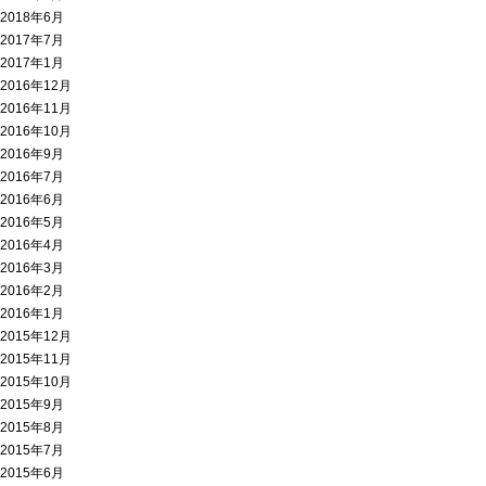
2018年6月
2017年7月
2017年1月
2016年12月
2016年11月
2016年10月
2016年9月
2016年7月
2016年6月
2016年5月
2016年4月
2016年3月
2016年2月
2016年1月
2015年12月
2015年11月
2015年10月
2015年9月
2015年8月
2015年7月
2015年6月