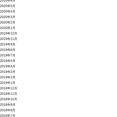
2020年6月
2020年5月
2020年4月
2020年3月
2020年2月
2020年1月
2019年12月
2019年11月
2019年9月
2019年8月
2019年7月
2019年5月
2019年4月
2019年3月
2019年2月
2019年1月
2018年12月
2018年11月
2018年10月
2018年9月
2018年8月
2018年7月