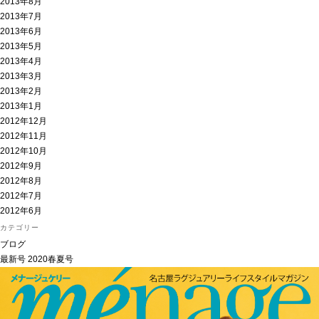
2013年8月
2013年7月
2013年6月
2013年5月
2013年4月
2013年3月
2013年2月
2013年1月
2012年12月
2012年11月
2012年10月
2012年9月
2012年8月
2012年7月
2012年6月
カテゴリー
ブログ
最新号
2020春夏号