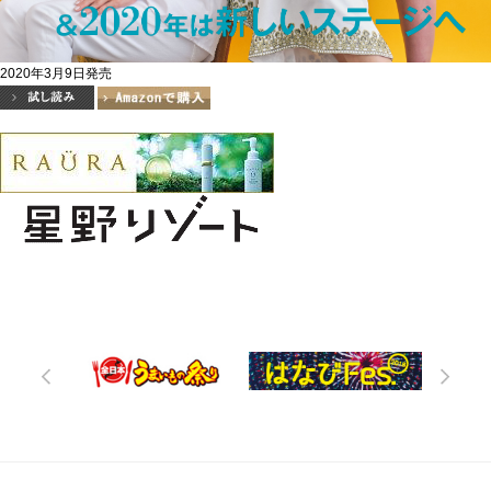
2020年3月9日発売