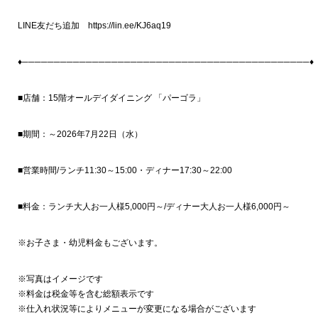
LINE友だち追加 https://lin.ee/KJ6aq19
♦─────────────────────────────────────────────♦
■店舗：15階オールデイダイニング 「パーゴラ」
■期間：～2026年7月22日（水）
■営業時間/ランチ11:30～15:00・ディナー17:30～22:00
■料金：ランチ大人お一人様5,000円～/ディナー大人お一人様6,000円～
※お子さま・幼児料金もございます。
※写真はイメージです
※料金は税金等を含む総額表示です
※仕入れ状況等によりメニューが変更になる場合がございます