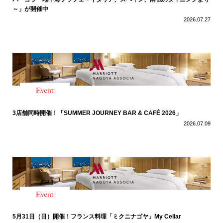
～」が開催中
2026.07.27
3店舗同時開催！「SUMMER JOURNEY BAR & CAFÉ 2026」
2026.07.09
5月31日（日）開催！フランス料理「ミクニナゴヤ」My Cellar