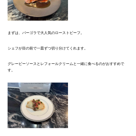
まずは、パーゴラで大人気のローストビーフ。
シェフが目の前で一皿ずつ切り分けてくれます。
グレービーソースとレフォールクリームと一緒に食べるのがおすすめで
す。