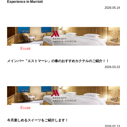
Experience in Marriott
2026.05.14
メインバー「エストマーレ」の春のおすすめカクテルのご紹介！！
2026.03.23
今月楽しめるスイーツをご紹介します！
2026.02.13