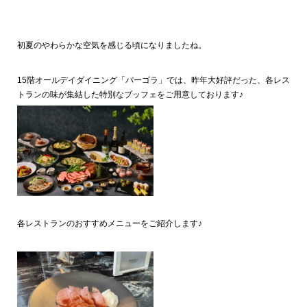
初夏のやわらかな空気を感じる頃になりましたね。
15階オールデイダイニング「パーゴラ」では、昨年大好評だった、各レス
トランの味が集結した特別なブッフェをご用意しております♪
各レストランのおすすめメニューをご紹介します♪