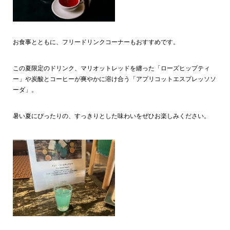
お食事とともに、フリードリンクコーナーもおすすめです。
この夏限定のドリンク、マリオットレッドを纏った「ローズヒップティ
ー」や炭酸とコーヒーが爽やかに溶け合う「アプリコットエスプレッソソ
ーダ」。
暑い夏にぴったりの、すっきりとした味わいをぜひお楽しみください。