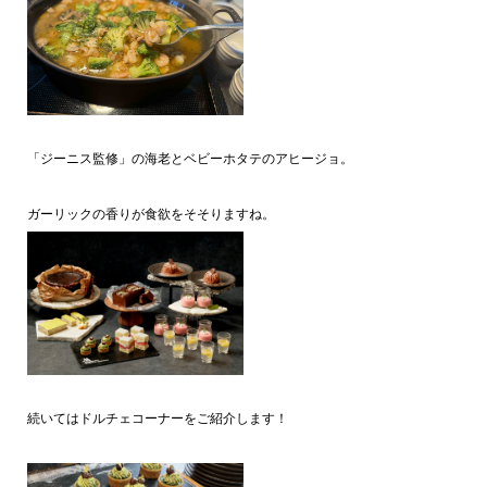
「ジーニス監修」の海老とベビーホタテのアヒージョ。
ガーリックの香りが食欲をそそりますね。
続いてはドルチェコーナーをご紹介します！