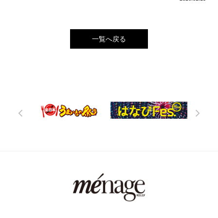
一覧へ戻る