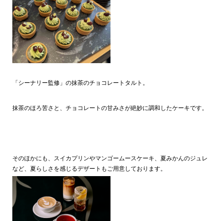
「シーナリー監修」の抹茶のチョコレートタルト。
抹茶のほろ苦さと、チョコレートの甘みさが絶妙に調和したケーキです。
そのほかにも、スイカプリンやマンゴームースケーキ、夏みかんのジュレ
など、夏らしさを感じるデザートもご用意しております。