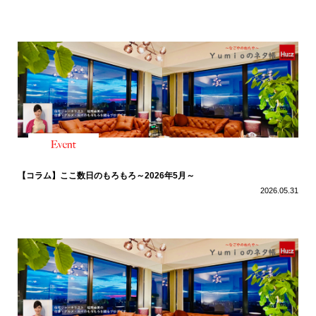
【コラム】ここ数日のもろもろ～2026年5月～
2026.05.31