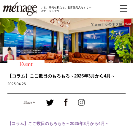
いま、最旬な私たち。名古屋美人セオリー
メナージュケリー
【コラム】ここ数日のもろもろ～2025年3月から4月～
2025.04.26
【コラム】ここ数日のもろもろ～2025年3月から4月～