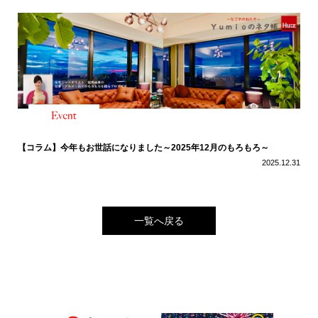
【コラム】今年もお世話になりました～2025年12月のもろもろ～
2025.12.31
一覧へ戻る