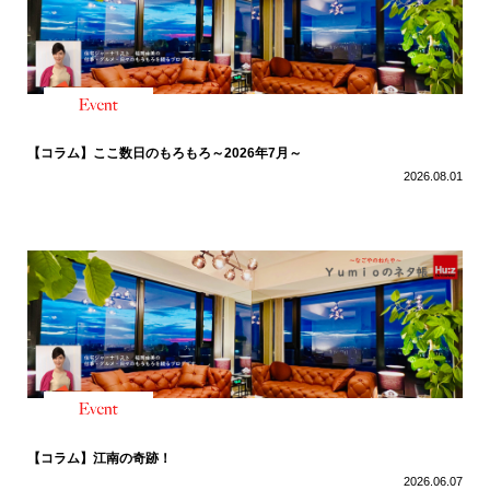
【コラム】ここ数日のもろもろ～2026年7月～
2026.08.01
【コラム】江南の奇跡！
2026.06.07