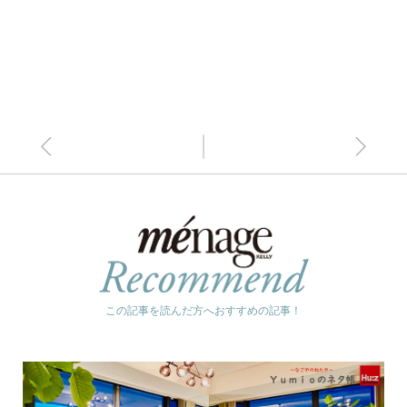
この記事を読んだ方へおすすめの記事！