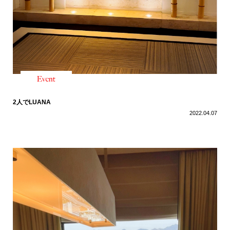
2人でLUANA
2022.04.07