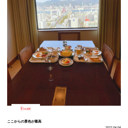
ここからの景色が最高
2022.04.04