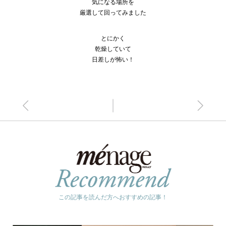
気になる場所を
厳選して回ってみました
とにかく
乾燥していて
日差しが怖い！
この記事を読んだ方へおすすめの記事！