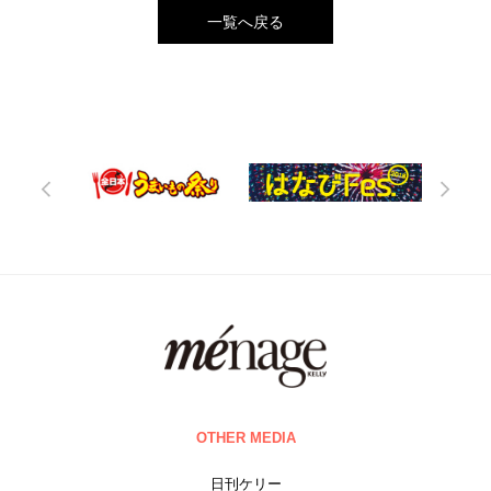
一覧へ戻る
OTHER MEDIA
日刊ケリー