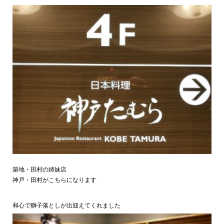
築地・田村の姉妹店
神戸・田村がこちらになります
和心で獅子落としが出迎えてくれました