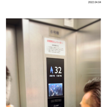
2022.04.04