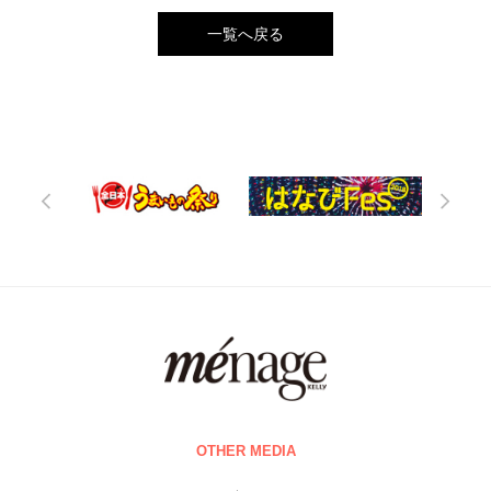
一覧へ戻る
OTHER MEDIA