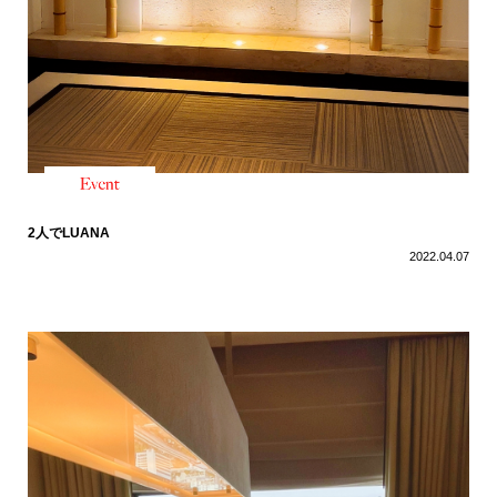
2人でLUANA
2022.04.07