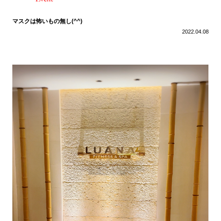
マスクは怖いもの無し(^^)
2022.04.08