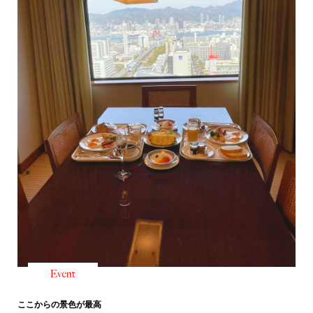
ここからの景色が最高