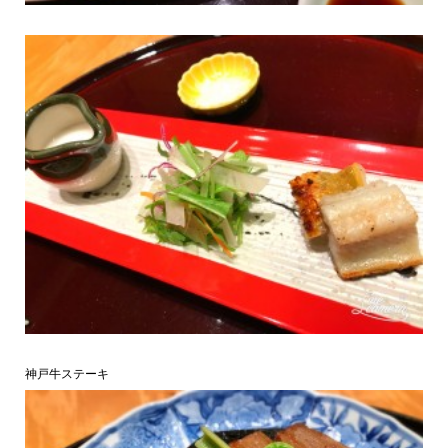
神戸牛ステーキ