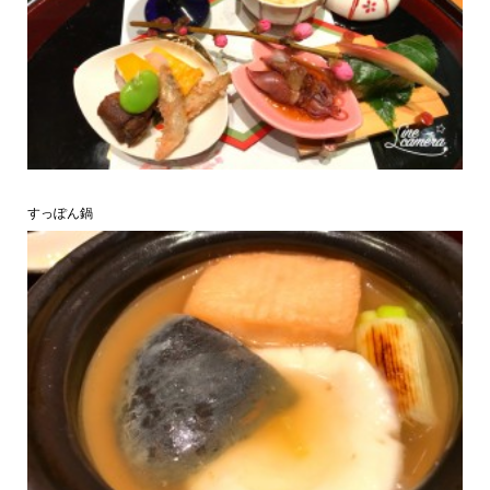
すっぽん鍋