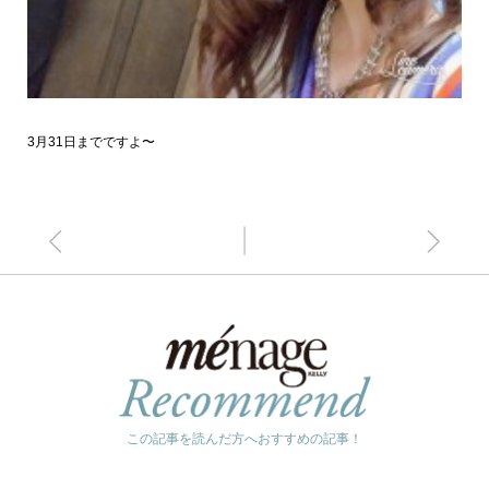
3月31日までですよ〜
この記事を読んだ方へおすすめの記事！