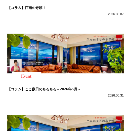
【コラム】江南の奇跡！
2026.06.07
【コラム】ここ数日のもろもろ～2026年5月～
2026.05.31