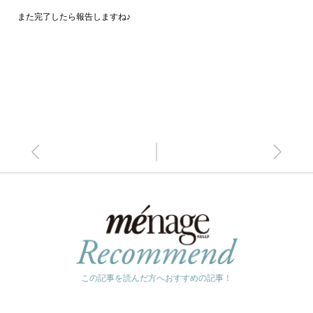
また完了したら報告しますね♪
この記事を読んだ方へおすすめの記事！