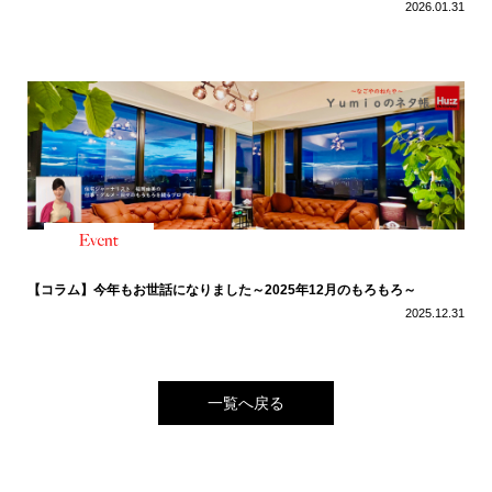
2026.01.31
【コラム】今年もお世話になりました～2025年12月のもろもろ～
2025.12.31
一覧へ戻る