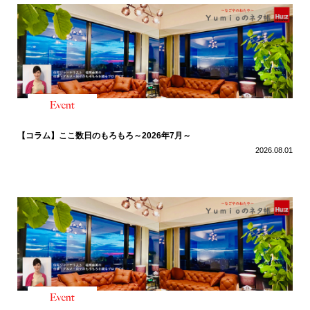
【コラム】ここ数日のもろもろ～2026年7月～
2026.08.01