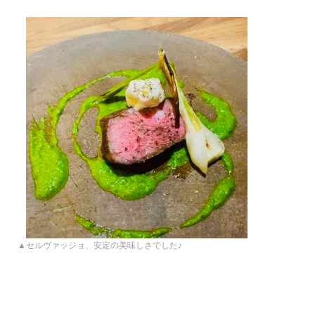
▲セルヴァッジョ、安定の美味しさでした♪